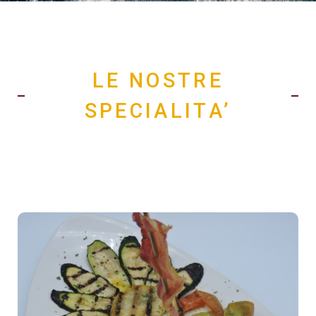
LE NOSTRE
SPECIALITA’